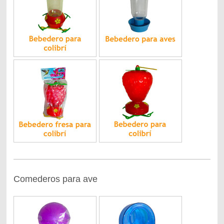
Comederos para ave