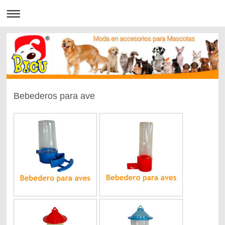
Bebederos para ave